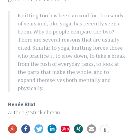
Knitting too has been around for thousands
of years and, like yoga, has recently seen a
boom. Why do people compare the two?
There are several reasons that are usually
cited. Similar to yoga, knitting forces those
who practice it to slow down, to take a break
from the rush of everyday tasks, to look at
the parts that make the whole, and to
expand themselves both mentally and
physically.
Renée
Blixt
Autorin // Stricklehrerin
Save