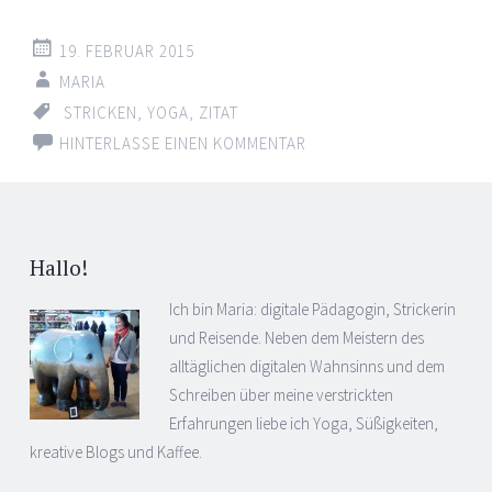
19. FEBRUAR 2015
MARIA
STRICKEN
,
YOGA
,
ZITAT
HINTERLASSE EINEN KOMMENTAR
Hallo!
Ich bin Maria: digitale Pädagogin, Strickerin
und Reisende. Neben dem Meistern des
alltäglichen digitalen Wahnsinns und dem
Schreiben über meine verstrickten
Erfahrungen liebe ich Yoga, Süßigkeiten,
kreative Blogs und Kaffee.