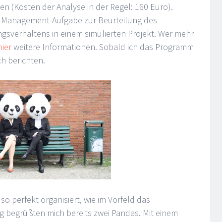
en (Kosten der Analyse in der Regel: 160 Euro).
le Management-Aufgabe zur Beurteilung des
gsverhaltens in einem simulierten Projekt. Wer mehr
hier
weitere Informationen. Sobald ich das Programm
h berichten.
o perfekt organisiert, wie im Vorfeld das
 begrüßten mich bereits zwei Pandas. Mit einem