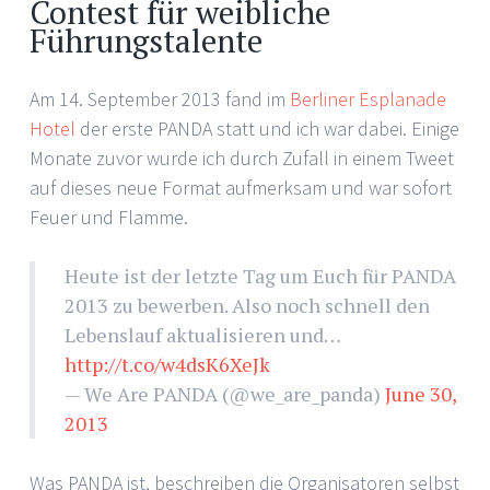
Contest für weibliche
Führungstalente
Am 14. September 2013 fand im
Berliner Esplanade
Hotel
der erste PANDA statt und ich war dabei. Einige
Monate zuvor wurde ich durch Zufall in einem Tweet
auf dieses neue Format aufmerksam und war sofort
Feuer und Flamme.
Heute ist der letzte Tag um Euch für PANDA
2013 zu bewerben. Also noch schnell den
Lebenslauf aktualisieren und…
http://t.co/w4dsK6XeJk
— We Are PANDA (@we_are_panda)
June 30,
2013
Was PANDA ist, beschreiben die Organisatoren selbst