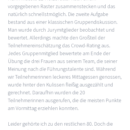
vorgegebenen Raster zusammenstecken und das
natürlich schnellstmöglich. Die zweite Aufgabe
bestand aus einer klassischen Gruppendiskussion.
Man wurde durch Jurymitglieder beobachtet und
bewertet. Allerdings machte den Großteil der
Teilnehmereinschätzung das Crowd-Rating aus.
Jedes Gruppenmitglied bewertete am Ende der
Übung die drei Frauen aus seinem Team, die seiner
Meinung nach
die
Führungstalente sind. Während
wir Teilnehmerinnen leckeres Mittagessen genossen,
wurde hinter den Kulissen fleißig ausgezählt und
gerechnet. Daraufhin wurden die 20
Teilnehmerinnen ausgerufen, die die meisten Punkte
am Vormittag erziehlen konnten.
Leider gehörte ich zu den restlichen 80. Doch die