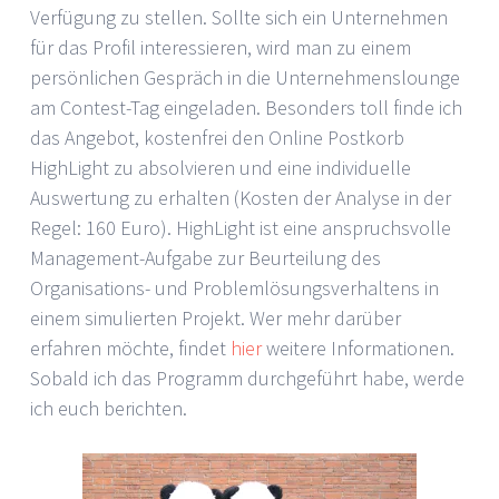
Verfügung zu stellen. Sollte sich ein Unternehmen
für das Profil interessieren, wird man zu einem
persönlichen Gespräch in die Unternehmenslounge
am Contest-Tag eingeladen. Besonders toll finde ich
das Angebot, kostenfrei den Online Postkorb
HighLight zu absolvieren und eine individuelle
Auswertung zu erhalten (Kosten der Analyse in der
Regel: 160 Euro). HighLight ist eine anspruchsvolle
Management-Aufgabe zur Beurteilung des
Organisations- und Problemlösungsverhaltens in
einem simulierten Projekt. Wer mehr darüber
erfahren möchte, findet
hier
weitere Informationen.
Sobald ich das Programm durchgeführt habe, werde
ich euch berichten.