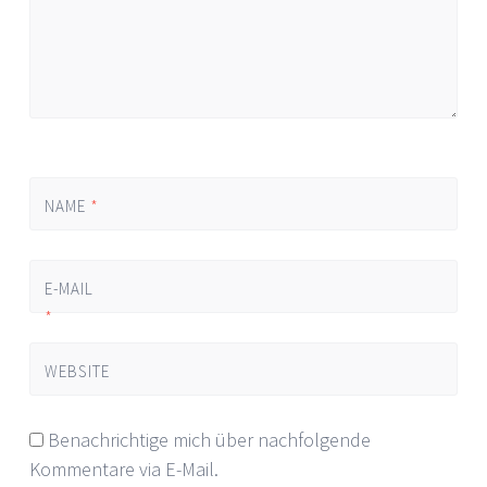
NAME
*
E-MAIL
*
WEBSITE
Benachrichtige mich über nachfolgende
Kommentare via E-Mail.