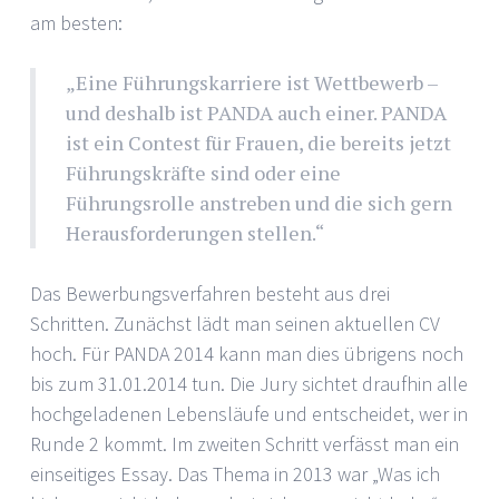
am besten:
„Eine Führungskarriere ist Wettbewerb –
und deshalb ist PANDA auch einer. PANDA
ist ein Contest für Frauen, die bereits jetzt
Führungskräfte sind oder eine
Führungsrolle anstreben und die sich gern
Herausforderungen stellen.“
Das Bewerbungsverfahren besteht aus drei
Schritten. Zunächst lädt man seinen aktuellen CV
hoch. Für PANDA 2014 kann man dies übrigens noch
bis zum 31.01.2014 tun. Die Jury sichtet draufhin alle
hochgeladenen Lebensläufe und entscheidet, wer in
Runde 2 kommt. Im zweiten Schritt verfässt man ein
einseitiges Essay. Das Thema in 2013 war „Was ich