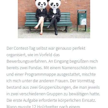
Der Contest-Tag selbst war genauso perfekt
organisiert, wie im Vorfeld das
Bewerbungsverfahren. An Eingang begrüßten mich
bereits zwei Pandas. Mit einem Namensschildchen
und einer Programmmappe ausgestattet, mischte
ich mich unter die anderen Frauen. Der Vormittag
bestand aus zwei Gruppenübungen, die man jeweils
in zwei verschiedenen Gruppen zu bewältigen hatte.
Die erste Aufgabe erforderte körperlichen Einsatz.
Mann musste 12 Holzbretter nach einem