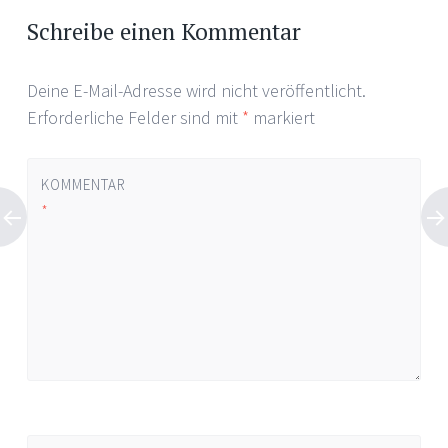
Schreibe einen Kommentar
Deine E-Mail-Adresse wird nicht veröffentlicht.
Erforderliche Felder sind mit
*
markiert
KOMMENTAR
*