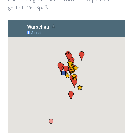
gestellt. Viel Spaß!