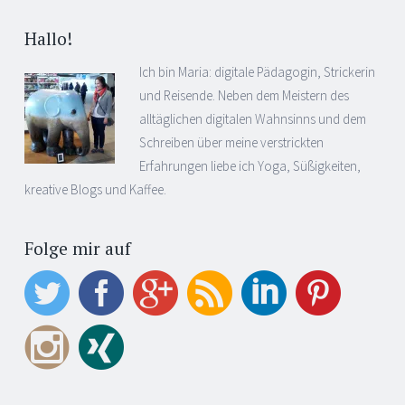
Hallo!
Ich bin Maria: digitale Pädagogin, Strickerin
und Reisende. Neben dem Meistern des
alltäglichen digitalen Wahnsinns und dem
Schreiben über meine verstrickten
Erfahrungen liebe ich Yoga, Süßigkeiten,
kreative Blogs und Kaffee.
Folge mir auf