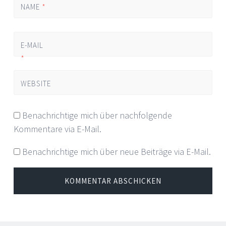
NAME
*
E-MAIL
*
WEBSITE
Benachrichtige mich über nachfolgende
Kommentare via E-Mail.
Benachrichtige mich über neue Beiträge via E-Mail.