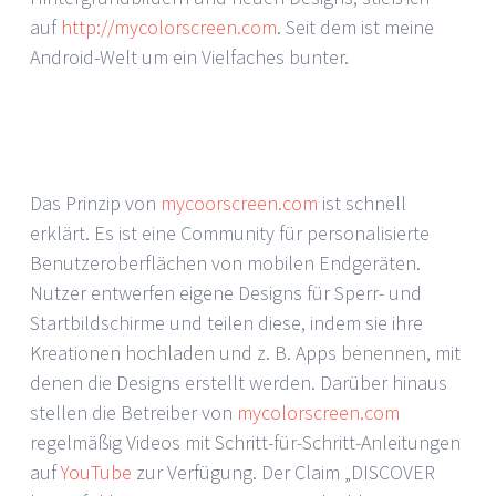
auf
http://mycolorscreen.com
. Seit dem ist meine
Android-Welt um ein Vielfaches bunter.
Das Prinzip von
mycoorscreen.com
ist schnell
erklärt. Es ist eine Community für personalisierte
Benutzeroberflächen von mobilen Endgeräten.
Nutzer entwerfen eigene Designs für Sperr- und
Startbildschirme und teilen diese, indem sie ihre
Kreationen hochladen und z. B. Apps benennen, mit
denen die Designs erstellt werden. Darüber hinaus
stellen die Betreiber von
mycolorscreen.com
regelmäßig Videos mit Schritt-für-Schritt-Anleitungen
auf
YouTube
zur Verfügung. Der Claim „DISCOVER