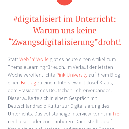
#digitalisiert im Unterricht:
Warum uns keine
“Zwangsdigitalisierung”droht!
Statt
Web ’n‘ Wolle
gibt es heute einen Artikel zum
Thema eLearning für euch. Im Verlauf der letzten
Woche veröffentlichte
Pink University
auf ihrem Blog
einen
Beitrag
zu einem Interview mit Josef Kraus,
dem Präsident des Deutschen Lehrerverbandes.
Dieser äußerte sich in einem Gespräch mit
Deutschlandradio Kultur zur Digitalisierung des
Unterrichts. Das vollständige Interview könnt ihr
hier
nachlesen oder euch anhören. Darin stellt Josef