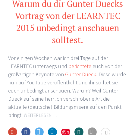
Warum du dir Gunter Duecks
Vortrag von der LEARNTEC
2015 unbedingt anschauen
solltest.
Vor einigen Wochen war ich drei Tage auf der
LEARNTEC unterwegs und
berichtete
euch von der
großartigen Keynote von
Gunter Dueck
. Diese wurde
nun auf YouTube veröffentlicht und ihr solltet sie
euch unbedingt anschauen. Warum? Weil Gunter
Dueck auf seine herrlich verschrobene Art die
aktuelle (deutsche) Bildungsmisere auf den Punkt
bringt.
WEITERLESEN
→
Save