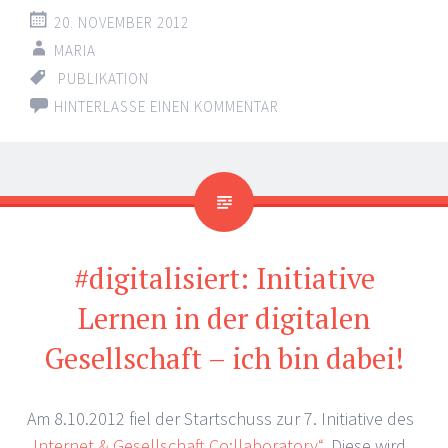
20. NOVEMBER 2012
MARIA
PUBLIKATION
HINTERLASSE EINEN KOMMENTAR
#digitalisiert: Initiative
Lernen in der digitalen
Gesellschaft – ich bin dabei!
Am 8.10.2012 fiel der Startschuss zur 7. Initiative des
„Internet & Gesellschaft Co:llaboratory“
. Diese wird