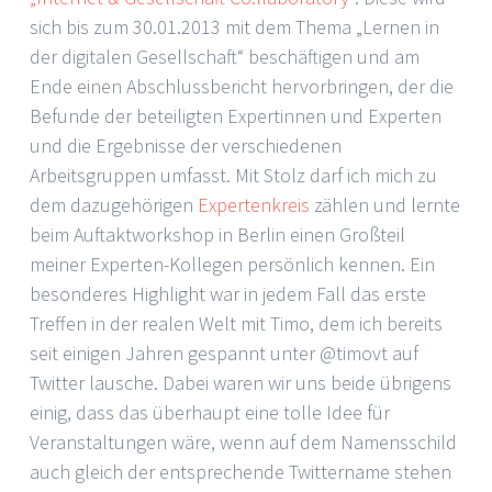
sich bis zum 30.01.2013 mit dem Thema „Lernen in
der digitalen Gesellschaft“ beschäftigen und am
Ende einen Abschlussbericht hervorbringen, der die
Befunde der beteiligten Expertinnen und Experten
und die Ergebnisse der verschiedenen
Arbeitsgruppen umfasst. Mit Stolz darf ich mich zu
dem dazugehörigen
Expertenkreis
zählen und lernte
beim Auftaktworkshop in Berlin einen Großteil
meiner Experten-Kollegen persönlich kennen. Ein
besonderes Highlight war in jedem Fall das erste
Treffen in der realen Welt mit Timo, dem ich bereits
seit einigen Jahren gespannt unter @timovt auf
Twitter lausche. Dabei waren wir uns beide übrigens
einig, dass das überhaupt eine tolle Idee für
Veranstaltungen wäre, wenn auf dem Namensschild
auch gleich der entsprechende Twittername stehen