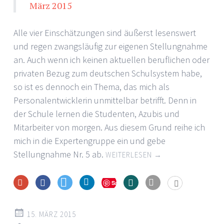
März 2015
Alle vier Einschätzungen sind äußerst lesenswert
und regen zwangsläufig zur eigenen Stellungnahme
an. Auch wenn ich keinen aktuellen beruflichen oder
privaten Bezug zum deutschen Schulsystem habe,
so ist es dennoch ein Thema, das mich als
Personalentwicklerin unmittelbar betrifft. Denn in
der Schule lernen die Studenten, Azubis und
Mitarbeiter von morgen. Aus diesem Grund reihe ich
mich in die Expertengruppe ein und gebe
Stellungnahme Nr. 5 ab.
WEITERLESEN
→
Save
15. MÄRZ 2015