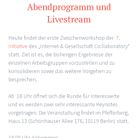
Abendprogramm und
Livestream
Heute findet der erste Zwischenworkshop der
7.
Initiative
des „Internet & Gesellschaft Co:llaboratory“
statt. Ziel ist es, die bisherigen Ergebnisse der
einzelnen Arbeitsgruppen vorzustellen und zu
konsolidieren sowie das weitere Vorgehen zu
besprechen.
Ab 18 Uhr öffnet sich die Runde für Interessierte
und es werden zwei sehr interessante Keynotes
vorgetragen. Die Veranstaltung findet im Pfefferberg,
Haus 13 (Schönhauser Allee 176, 10119 Berlin) statt.
18.00 Uhr Ankommen