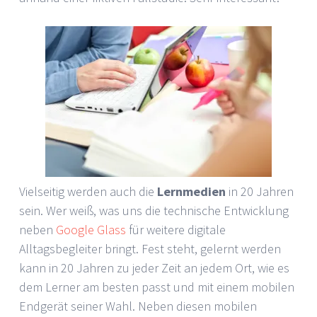
Vielseitig werden auch die
Lernmedien
in 20 Jahren
sein. Wer weiß, was uns die technische Entwicklung
neben
Google Glass
für weitere digitale
Alltagsbegleiter bringt. Fest steht, gelernt werden
kann in 20 Jahren zu jeder Zeit an jedem Ort, wie es
dem Lerner am besten passt und mit einem mobilen
Endgerät seiner Wahl. Neben diesen mobilen