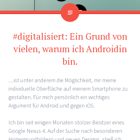
#digitalisiert: Ein Grund von
vielen, warum ich Androidin
bin.
…ist unter anderem die Möglichkeit, mir meine
individuelle Oberfläche auf meinem Smartphone zu
gestalten. Für mich persönlich ein wichtiges
Argument für Android und gegen iOS.
Ich bin seit einigen Monaten stolzer Besitzer eines
Google Nexus 4. Auf der Suche nach besonderen
Hintergrundbildern und neuen Designs, stieß ich