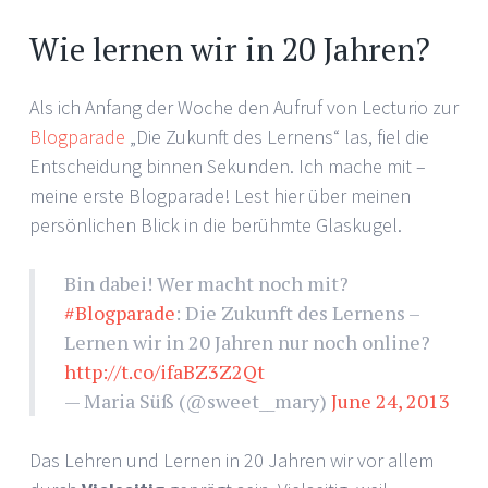
Wie lernen wir in 20 Jahren?
Als ich Anfang der Woche den Aufruf von Lecturio zur
Blogparade
„Die Zukunft des Lernens“ las, fiel die
Entscheidung binnen Sekunden. Ich mache mit –
meine erste Blogparade! Lest hier über meinen
persönlichen Blick in die berühmte Glaskugel.
Bin dabei! Wer macht noch mit?
#Blogparade
: Die Zukunft des Lernens –
Lernen wir in 20 Jahren nur noch online?
http://t.co/ifaBZ3Z2Qt
— Maria Süß (@sweet__mary)
June 24, 2013
Das Lehren und Lernen in 20 Jahren wir vor allem