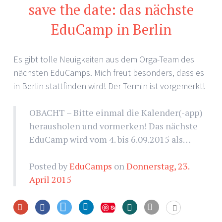
save the date: das nächste
EduCamp in Berlin
Es gibt tolle Neuigkeiten aus dem Orga-Team des
nächsten EduCamps. Mich freut besonders, dass es
in Berlin stattfinden wird! Der Termin ist vorgemerkt!
OBACHT – Bitte einmal die Kalender(-app)
herausholen und vormerken! Das nächste
EduCamp wird vom 4. bis 6.09.2015 als…
Posted by
EduCamps
on
Donnerstag, 23.
April 2015
Save