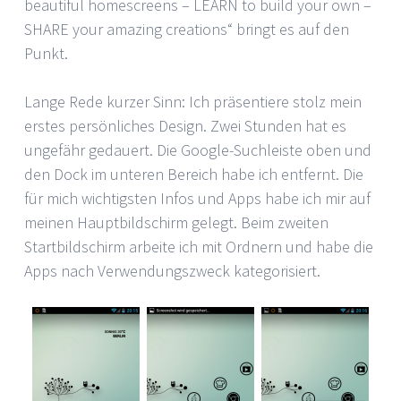
beautiful homescreens – LEARN to build your own –
SHARE your amazing creations“ bringt es auf den
Punkt.
Lange Rede kurzer Sinn: Ich präsentiere stolz mein
erstes persönliches Design. Zwei Stunden hat es
ungefähr gedauert. Die Google-Suchleiste oben und
den Dock im unteren Bereich habe ich entfernt. Die
für mich wichtigsten Infos und Apps habe ich mir auf
meinen Hauptbildschirm gelegt. Beim zweiten
Startbildschirm arbeite ich mit Ordnern und habe die
Apps nach Verwendungszweck kategorisiert.