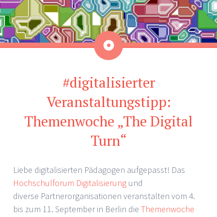
Kurzmitteilung
#digitalisierter
Veranstaltungstipp:
Themenwoche „The Digital
Turn“
Liebe digitalisierten Pädagogen aufgepasst! Das
Hochschulforum Digitalisierung
und
diverse Partnerorganisationen veranstalten vom 4.
bis zum 11. September in Berlin die
Themenwoche