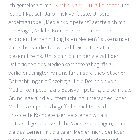
ich gemeinsam mit
+Kristin Narr
,
+Julia Leihener
und
Isabell Rausch-Jarolimek verfasste. Unsere
Arbeitsgruppe „Medienkompetenz“ setzte sich mit
der Frage „Welche Kompetenzen fördert und
erfordert Lernen mit digitalen Medien?“ auseinander.
Zunächst studierten wir zahlreiche Literatur zu
diesem Thema. Um sich nicht in der Vielzahl der
Definitionen des Medienkompetenzbegriffs zu
verlieren, einigten wir uns für unsere theoretischen
Betrachtungen frühzeitig auf die Definition von
Medienkompetenz als Basiskompetenz, die somit als
Grundlage für die Untersuchung unterschiedlicher
Medienkompetenzbegriffe betrachtet wird.
Erforderte Kompetenzen verstehen wir als
notwendige, unerlässliche Voraussetzungen, ohne
die das Lernen mit digitalen Medien nicht denkbar