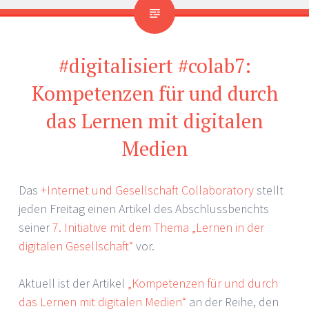
#digitalisiert #colab7:
Kompetenzen für und durch
das Lernen mit digitalen
Medien
Das
+Internet und Gesellschaft Collaboratory
stellt
jeden Freitag einen Artikel des Abschlussberichts
seiner
7. Initiative mit dem Thema „Lernen in der
digitalen Gesellschaft“
vor.
Aktuell ist der Artikel
„Kompetenzen für und durch
das Lernen mit digitalen Medien“
an der Reihe, den