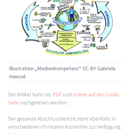
Illustration „Medienkompetenz“ CC-BY Gabriele
Heinzel
Der Artikel kann als
PDF
und
online auf der Colab-
Seite
nachgelesen werden.
Der gesamte Abschlussbericht steht ebenfalls in
verschiedenen Formaten kostenfrei zur Verfügung: