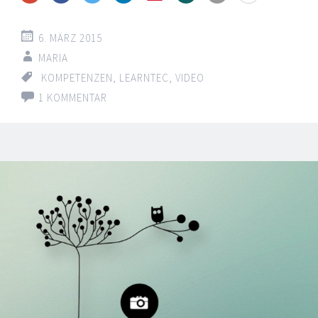
6. MÄRZ 2015
MARIA
KOMPETENZEN
,
LEARNTEC
,
VIDEO
1 KOMMENTAR