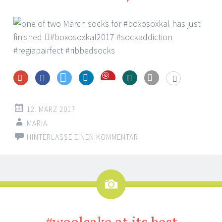
Save
12. MÄRZ 2017
MARIA
HINTERLASSE EINEN KOMMENTAR
Bild