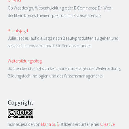
Dr. Web
Ob Webdesign, Webentwicklung oder E-Commerce: Dr. Web
deckt ein breites Themenspektrum mit Praxiswissen ab.
Beautyjagd
Julie liebt es, auf die Jagd nach Beautyprodukten zu gehen und
setzt sich intensiv mit Inhaltsstoffen auseinander.
Weiterbildungsblog
Jochen beschäftigt sich seit Jahren mit Fragen der Weiterbildung,
Bildungstech- nologien und des Wissensmanagements.
Copyright
mariasuess.de
von
Maria Süß
ist lizenziert unter einer
Creative