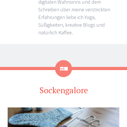
digitalen Wahnsinns und dem
Schreiben über meine verstrickten
Erfahrungen liebe ich Yoga,
Süßigkeiten, kreative Blogs und
natürlich Kaffee.
Galerie
Sockengalore