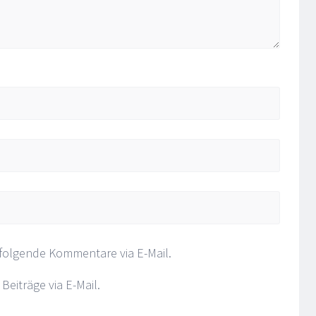
folgende Kommentare via E-Mail.
eiträge via E-Mail.