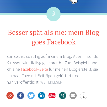
Link
Besser spät als nie: mein Blog
goes Facebook
Zur Zeit ist es ruhig auf meinem Blog. Aber hinter den
Kulissen wird fleißig geschraubt. Zum Beispiel habe
ich eine
Facebook-Seite
für meinen Blog erstellt, sie
ein paar Tage mit Beiträgen gefüttert und
nun veröffentlicht.
WEITERLESEN
→
Save