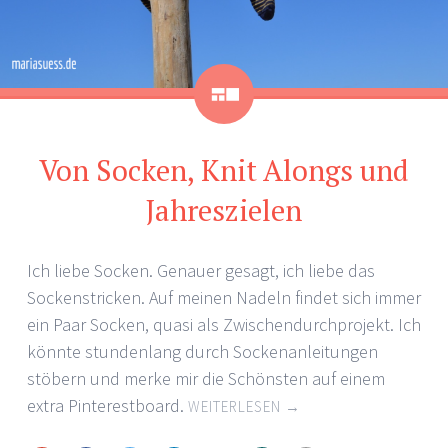
Galerie
Von Socken, Knit Alongs und
Jahreszielen
Ich liebe Socken. Genauer gesagt, ich liebe das
Sockenstricken. Auf meinen Nadeln findet sich immer
ein Paar Socken, quasi als Zwischendurchprojekt. Ich
könnte stundenlang durch Sockenanleitungen
stöbern und merke mir die Schönsten auf einem
extra Pinterestboard.
WEITERLESEN
→