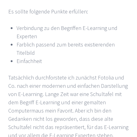
Es sollte folgende Punkte erfüllen:
Verbindung zu den Begriffen E-Learning und
Experten
Farblich passend zum bereits existierenden
Titelbild
Einfachheit
Tatsächlich durchforstete ich zunächst Fotolia und
Co. nach einer modernen und einfachen Darstellung
von E-Learning. Lange Zeit war eine Schultafel mit
dem Begriff E-Learning und einer gemalten
Computermaus mein Favorit. Aber ich bin den
Gedanken nicht los geworden, dass diese alte
Schultafel nicht das repräsentiert, für das E-Learning
und vor allem die E-Learning Experten stehen,