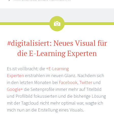
Bild
#digitalisiert: Neues Visual für
die E-Learning Experten
Es ist vollbracht: die
+E-Learning
Experten
erstrahlen im neuen Glanz. Nachdem sich
in den letzten Monaten bei
Facebook
,
Twitter
und
Google+
die Seitenprofile immer mehr auf Titelbild
und Profilbild fokussierten und die bisherige Lösung
mit der Tagcloud nicht mehr optimal war, wagte ich
mich nun an die Erstellung eines Visuals.