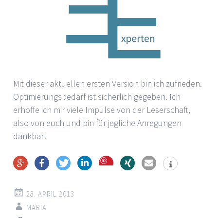
Mit dieser aktuellen ersten Version bin ich zufrieden.
Optimierungsbedarf ist sicherlich gegeben. Ich
erhoffe ich mir viele Impulse von der Leserschaft,
also von euch und bin für jegliche Anregungen
dankbar!
Save
28. APRIL 2013
MARIA