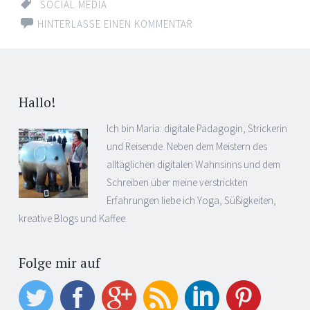
SOCIAL MEDIA
HINTERLASSE EINEN KOMMENTAR
Hallo!
Ich bin Maria: digitale Pädagogin, Strickerin
und Reisende. Neben dem Meistern des
alltäglichen digitalen Wahnsinns und dem
Schreiben über meine verstrickten
Erfahrungen liebe ich Yoga, Süßigkeiten,
kreative Blogs und Kaffee.
Folge mir auf