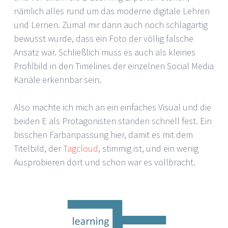
nämlich alles rund um das moderne digitale Lehren
und Lernen. Zumal mir dann auch noch schlagartig
bewusst wurde, dass ein Foto der völlig falsche
Ansatz war. Schließlich muss es auch als kleines
Profilbild in den Timelines der einzelnen Social Media
Kanäle erkennbar sein.
Also machte ich mich an ein einfaches Visual und die
beiden E als Protagonisten standen schnell fest. Ein
bisschen Farbanpassung hier, damit es mit dem
Titelbild, der
Tagcloud
, stimmig ist, und ein wenig
Ausprobieren dort und schon war es vollbracht.