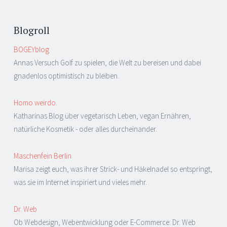
Blogroll
BOGEYblog
Annas Versuch Golf zu spielen, die Welt zu bereisen und dabei
gnadenlos optimistisch zu bleiben.
Homo weirdo.
Katharinas Blog über vegetarisch Leben, vegan Ernähren,
natürliche Kosmetik - oder alles durcheinander.
Maschenfein Berlin
Marisa zeigt euch, was ihrer Strick- und Häkelnadel so entspringt,
was sie im Internet inspiriert und vieles mehr.
Dr. Web
Ob Webdesign, Webentwicklung oder E-Commerce: Dr. Web