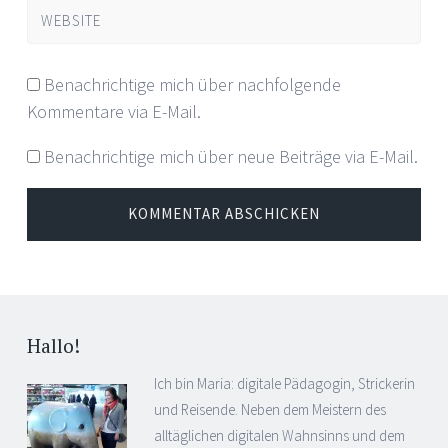
WEBSITE
Benachrichtige mich über nachfolgende
Kommentare via E-Mail.
Benachrichtige mich über neue Beiträge via E-Mail.
Hallo!
Ich bin Maria: digitale Pädagogin, Strickerin
und Reisende. Neben dem Meistern des
alltäglichen digitalen Wahnsinns und dem