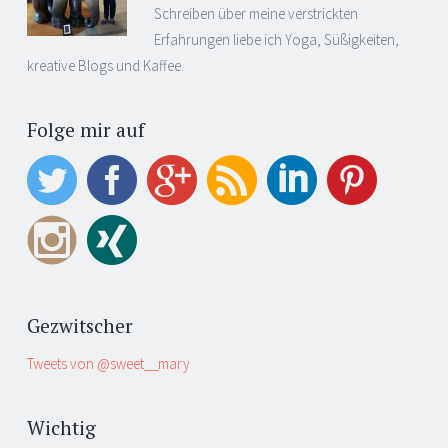
Schreiben über meine verstrickten
Erfahrungen liebe ich Yoga, Süßigkeiten,
kreative Blogs und Kaffee.
Folge mir auf
Gezwitscher
Tweets von @sweet__mary
Wichtig