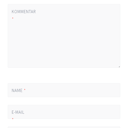
KOMMENTAR
*
NAME
*
E-MAIL
*