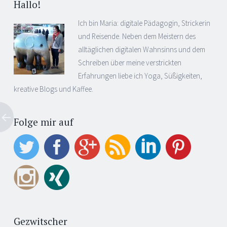
Hallo!
Ich bin Maria: digitale Pädagogin, Strickerin
und Reisende. Neben dem Meistern des
alltäglichen digitalen Wahnsinns und dem
Schreiben über meine verstrickten
Erfahrungen liebe ich Yoga, Süßigkeiten,
kreative Blogs und Kaffee.
Folge mir auf
Gezwitscher