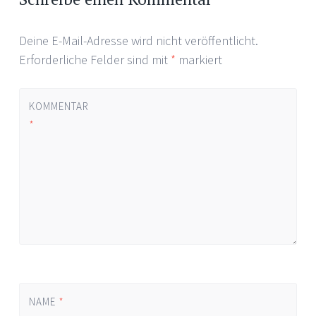
Deine E-Mail-Adresse wird nicht veröffentlicht.
Erforderliche Felder sind mit
*
markiert
KOMMENTAR
*
NAME
*