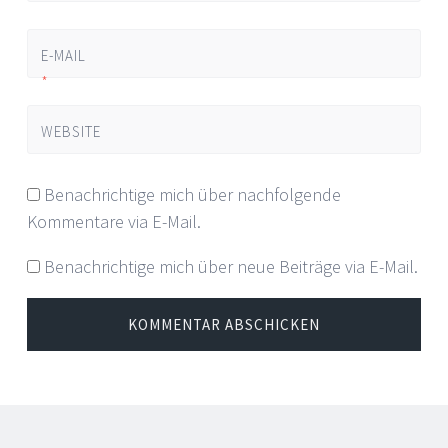
E-MAIL
*
WEBSITE
Benachrichtige mich über nachfolgende
Kommentare via E-Mail.
Benachrichtige mich über neue Beiträge via E-Mail.