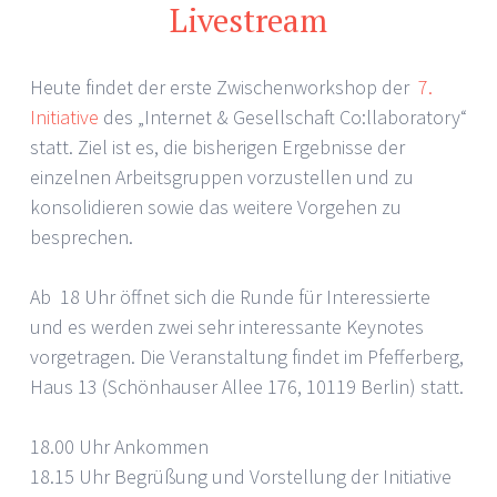
Livestream
Heute findet der erste Zwischenworkshop der
7.
Initiative
des „Internet & Gesellschaft Co:llaboratory“
statt. Ziel ist es, die bisherigen Ergebnisse der
einzelnen Arbeitsgruppen vorzustellen und zu
konsolidieren sowie das weitere Vorgehen zu
besprechen.
Ab 18 Uhr öffnet sich die Runde für Interessierte
und es werden zwei sehr interessante Keynotes
vorgetragen. Die Veranstaltung findet im Pfefferberg,
Haus 13 (Schönhauser Allee 176, 10119 Berlin) statt.
18.00 Uhr Ankommen
18.15 Uhr Begrüßung und Vorstellung der Initiative