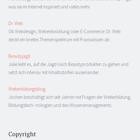
was sie im Internet inspiriert und vieles mehr.
Dr. Web
Ob Webdesign, Webentwicklung oder E-Commerce: Dr. Web
deckt ein breites Themenspektrum mit Praxiswissen ab.
Beautyjagd
Julie liebt es, auf die Jagd nach Beautyprodukten zu gehen und
setzt sich intensiv mit Inhaltsstoffen auseinander.
Weiterbildungsblog
Jochen beschäftigt sich seit Jahren mit Fragen der Weiterbildung,
Bildungstech- nologien und des Wissensmanagements.
Copyright