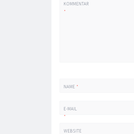
KOMMENTAR
*
NAME
*
E-MAIL
*
WEBSITE