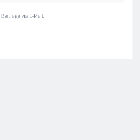
eiträge via E-Mail.