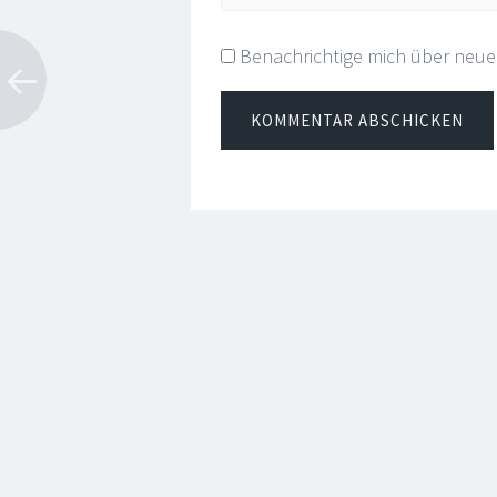
Benachrichtige mich über neue B