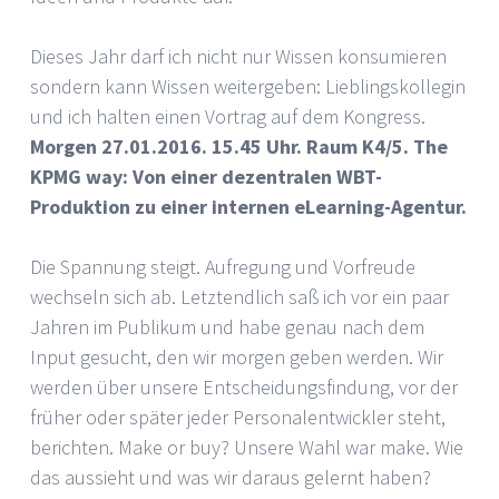
Dieses Jahr darf ich nicht nur Wissen konsumieren
sondern kann Wissen weitergeben: Lieblingskollegin
und ich halten einen Vortrag auf dem Kongress.
Morgen 27.01.2016. 15.45 Uhr. Raum K4/5. The
KPMG way: Von einer dezentralen WBT-
Produktion zu einer internen eLearning-Agentur.
Die Spannung steigt. Aufregung und Vorfreude
wechseln sich ab. Letztendlich saß ich vor ein paar
Jahren im Publikum und habe genau nach dem
Input gesucht, den wir morgen geben werden. Wir
werden über unsere Entscheidungsfindung, vor der
früher oder später jeder Personalentwickler steht,
berichten. Make or buy? Unsere Wahl war make. Wie
das aussieht und was wir daraus gelernt haben?