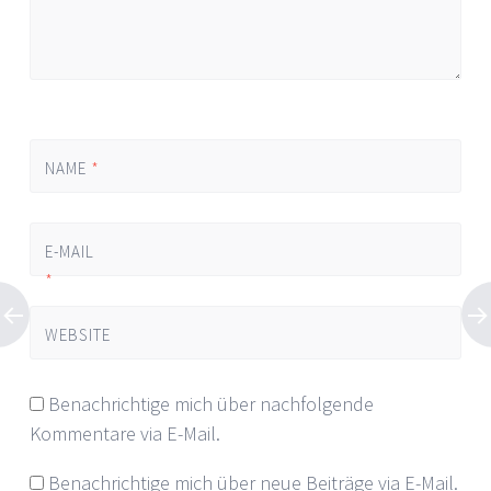
NAME
*
E-MAIL
*
WEBSITE
Benachrichtige mich über nachfolgende
Kommentare via E-Mail.
Benachrichtige mich über neue Beiträge via E-Mail.