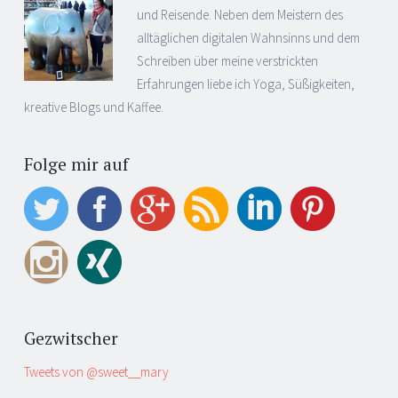
und Reisende. Neben dem Meistern des
alltäglichen digitalen Wahnsinns und dem
Schreiben über meine verstrickten
Erfahrungen liebe ich Yoga, Süßigkeiten,
kreative Blogs und Kaffee.
Folge mir auf
Gezwitscher
Tweets von @sweet__mary