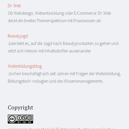
Dr. Web
Ob Webdesign, Webentwicklung oder E-Commerce: Dr. Web
deckt ein breites Themenspektrum mit Praxiswissen ab.
Beautyjagd
Julie liebt es, auf die Jagd nach Beautyprodukten zu gehen und
setzt sich intensiv mit Inhaltsstoffen auseinander.
Weiterbildungsblog
Jochen beschäftigt sich seit Jahren mit Fragen der Weiterbildung,
Bildungstech- nologien und des Wissensmanagements.
Copyright