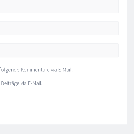
folgende Kommentare via E-Mail.
eiträge via E-Mail.