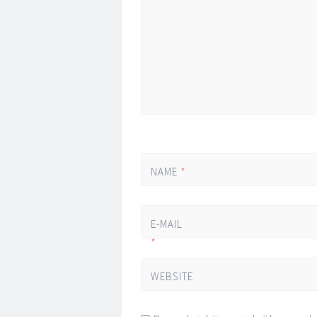
NAME
*
E-MAIL
*
WEBSITE