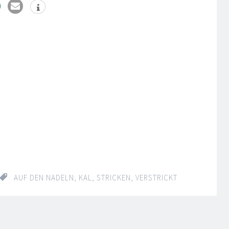
AUF DEN NADELN
,
KAL
,
STRICKEN
,
VERSTRICKT