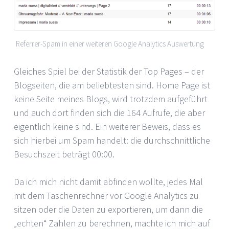
Referrer-Spam in einer weiteren Google Analytics Auswertung
Gleiches Spiel bei der Statistik der Top Pages – der
Blogseiten, die am beliebtesten sind. Home Page ist
keine Seite meines Blogs, wird trotzdem aufgeführt
und auch dort finden sich die 164 Aufrufe, die aber
eigentlich keine sind. Ein weiterer Beweis, dass es
sich hierbei um Spam handelt: die durchschnittliche
Besuchszeit beträgt 00:00.
Da ich mich nicht damit abfinden wollte, jedes Mal
mit dem Taschenrechner vor Google Analytics zu
sitzen oder die Daten zu exportieren, um dann die
„echten“ Zahlen zu berechnen, machte ich mich auf