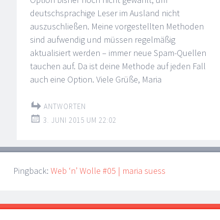
deutschsprachige Leser im Ausland nicht
auszuschließen. Meine vorgestellten Methoden
sind aufwendig und müssen regelmäßig
aktualisiert werden – immer neue Spam-Quellen
tauchen auf. Da ist deine Methode auf jeden Fall
auch eine Option. Viele Grüße, Maria
ANTWORTEN
3. JUNI 2015 UM 22:02
Pingback:
Web ‘n’ Wolle #05 | maria suess