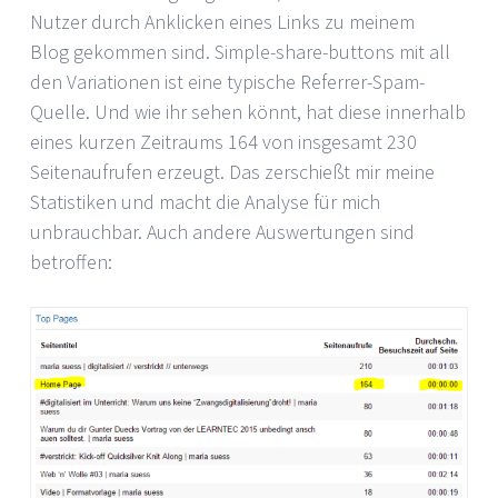
Nutzer durch Anklicken eines Links zu meinem
Blog gekommen sind. Simple-share-buttons mit all
den Variationen ist eine typische Referrer-Spam-
Quelle. Und wie ihr sehen könnt, hat diese innerhalb
eines kurzen Zeitraums 164 von insgesamt 230
Seitenaufrufen erzeugt. Das zerschießt mir meine
Statistiken und macht die Analyse für mich
unbrauchbar. Auch andere Auswertungen sind
betroffen: