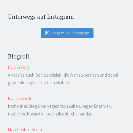
Unterwegs auf Instagram
Folge mir auf Instagram
Blogroll
BOGEYblog
Annas Versuch Golf zu spielen, die Welt zu bereisen und dabei
gnadenlos optimistisch zu bleiben.
Homo weirdo.
Katharinas Blog über vegetarisch Leben, vegan Ernähren,
natürliche Kosmetik - oder alles durcheinander.
Maschenfein Berlin