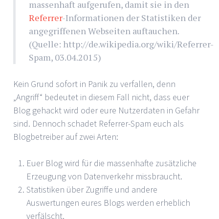
massenhaft aufgerufen, damit sie in den
Referrer
-Informationen der Statistiken der
angegriffenen Webseiten auftauchen.
(Quelle: http://de.wikipedia.org/wiki/Referrer-
Spam, 03.04.2015)
Kein Grund sofort in Panik zu verfallen, denn
„Angriff“ bedeutet in diesem Fall nicht, dass euer
Blog gehackt wird oder eure Nutzerdaten in Gefahr
sind. Dennoch schadet Referrer-Spam euch als
Blogbetreiber auf zwei Arten:
Euer Blog wird für die massenhafte zusätzliche
Erzeugung von Datenverkehr missbraucht.
Statistiken über Zugriffe und andere
Auswertungen eures Blogs werden erheblich
verfälscht.