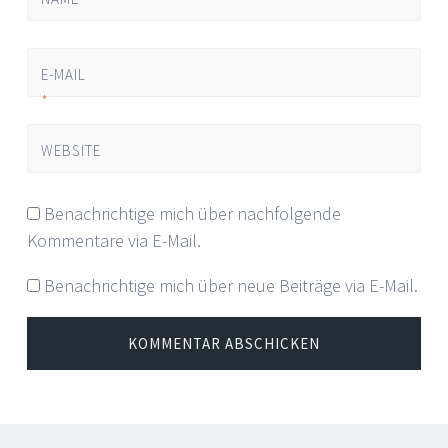
E-MAIL
*
WEBSITE
Benachrichtige mich über nachfolgende
Kommentare via E-Mail.
Benachrichtige mich über neue Beiträge via E-Mail.