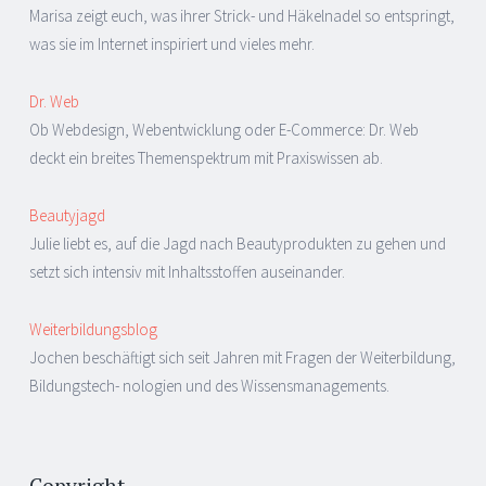
Marisa zeigt euch, was ihrer Strick- und Häkelnadel so entspringt,
was sie im Internet inspiriert und vieles mehr.
Dr. Web
Ob Webdesign, Webentwicklung oder E-Commerce: Dr. Web
deckt ein breites Themenspektrum mit Praxiswissen ab.
Beautyjagd
Julie liebt es, auf die Jagd nach Beautyprodukten zu gehen und
setzt sich intensiv mit Inhaltsstoffen auseinander.
Weiterbildungsblog
Jochen beschäftigt sich seit Jahren mit Fragen der Weiterbildung,
Bildungstech- nologien und des Wissensmanagements.
Copyright