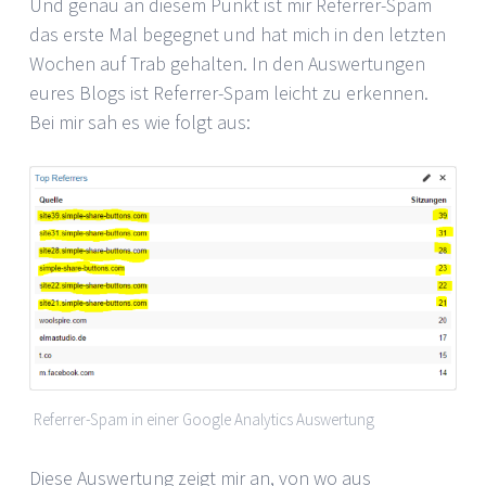
Und genau an diesem Punkt ist mir Referrer-Spam
das erste Mal begegnet und hat mich in den letzten
Wochen auf Trab gehalten. In den Auswertungen
eures Blogs ist Referrer-Spam leicht zu erkennen.
Bei mir sah es wie folgt aus:
Referrer-Spam in einer Google Analytics Auswertung
Diese Auswertung zeigt mir an, von wo aus